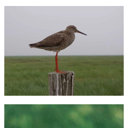
VERGRÖSSERN