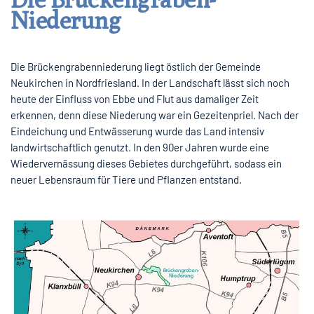
Niederung
Die Brückengrabenniederung liegt östlich der Gemeinde
Neukirchen in Nordfriesland. In der Landschaft lässt sich noch
heute der Einfluss von Ebbe und Flut aus damaliger Zeit
erkennen, denn diese Niederung war ein Gezeitenpriel. Nach der
Eindeichung und Entwässerung wurde das Land intensiv
landwirtschaftlich genutzt. In den 90er Jahren wurde eine
Wiedervernässung dieses Gebietes durchgeführt, sodass ein
neuer Lebensraum für Tiere und Pflanzen entstand.