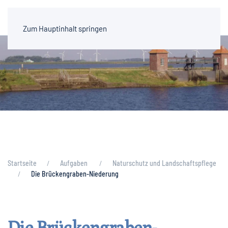
Zum Hauptinhalt springen
Startseite
Aufgaben
Naturschutz und Landschaftspflege
Die Brückengraben-Niederung
Die Brückengraben-