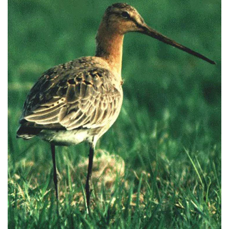
VERGRÖSSERN