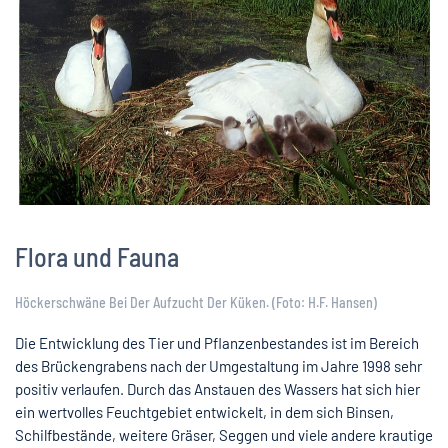
Flora und Fauna
Höckerschwäne Bei Der Aufzucht Der Küken. (Foto: H.F. Hansen)
Die Entwicklung des Tier und Pflanzenbestandes ist im Bereich
des Brückengrabens nach der Umgestaltung im Jahre 1998 sehr
positiv verlaufen. Durch das Anstauen des Wassers hat sich hier
ein wertvolles Feuchtgebiet entwickelt, in dem sich Binsen,
Schilfbestände, weitere Gräser, Seggen und viele andere krautige