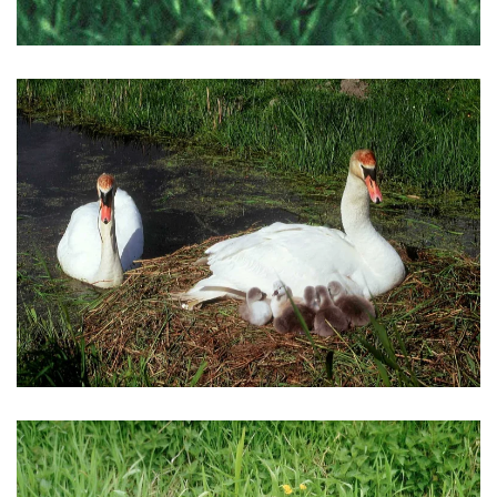
VERGRÖSSERN