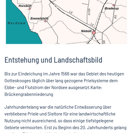
Entstehung und Landschaftsbild
Bis zur Eindeichung im Jahre 1566 war das Gebiet des heutigen
Gotteskooges täglich über lang gezogene Prielsysteme dem
Ebbe- und Flutstrom der Nordsee ausgesetzt.Karte:
Brückengrabenniederung
Jahrhundertelang war die natürliche Entwässerung über
verbliebene Priele und Sieltore für eine landwirtschaftliche
Nutzung nicht ausreichend, so dass einige tiefstgelegene
Gebiete vermoorten. Erst zu Beginn des 20. Jahrhunderts gelang