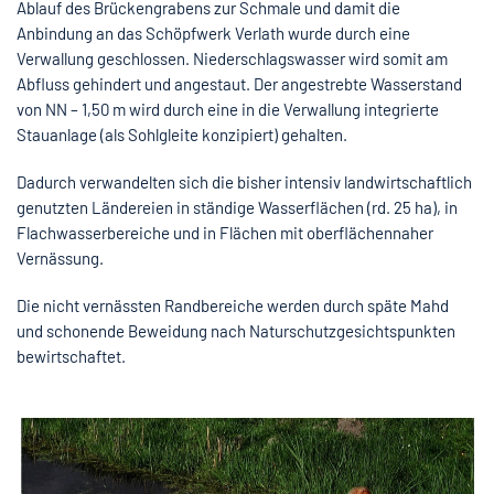
Ablauf des Brückengrabens zur Schmale und damit die
Anbindung an das Schöpfwerk Verlath wurde durch eine
Verwallung geschlossen. Niederschlagswasser wird somit am
Abfluss gehindert und angestaut. Der angestrebte Wasserstand
von NN – 1,50 m wird durch eine in die Verwallung integrierte
Stauanlage (als Sohlgleite konzipiert) gehalten.
Dadurch verwandelten sich die bisher intensiv landwirtschaftlich
genutzten Ländereien in ständige Wasserflächen (rd. 25 ha), in
Flachwasserbereiche und in Flächen mit oberflächennaher
Vernässung.
Die nicht vernässten Randbereiche werden durch späte Mahd
und schonende Beweidung nach Naturschutzgesichtspunkten
bewirtschaftet.