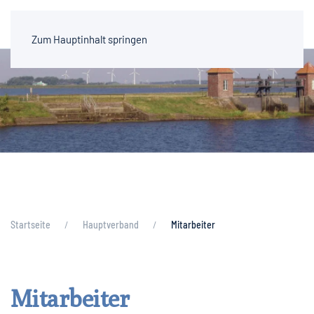
Zum Hauptinhalt springen
Startseite
Hauptverband
Mitarbeiter
Mitarbeiter