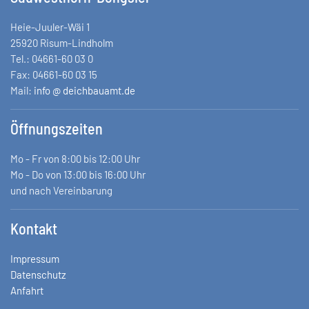
Heie-Juuler-Wäi 1
25920 Risum-Lindholm
Tel.: 04661-60 03 0
Fax: 04661-60 03 15
Mail:
info @ deichbauamt.de
Öffnungszeiten
Mo - Fr von 8:00 bis 12:00 Uhr
Mo - Do von 13:00 bis 16:00 Uhr
und nach Vereinbarung
Kontakt
Impressum
Datenschutz
Anfahrt