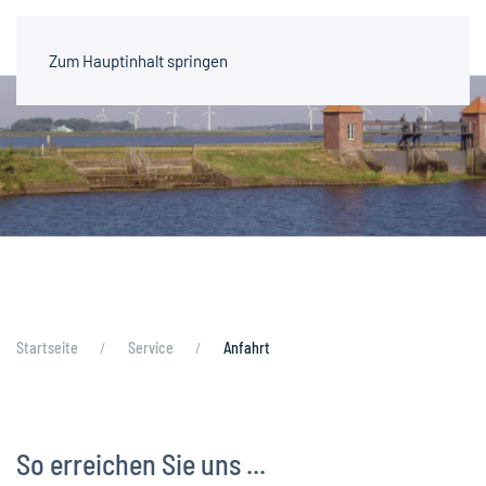
Zum Hauptinhalt springen
Startseite
Service
Anfahrt
So erreichen Sie uns ...