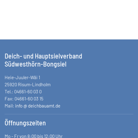
Deich- und Hauptsielverband
Südwesthörn-Bongsiel
Heie-Juuler-Wäi 1
25920 Risum-Lindholm
Tel.: 04661-60 03 0
Fax: 04661-60 03 15
Mail:
info @ deichbauamt.de
Öffnungszeiten
Mo - Fr von 8:00 bis 12:00 Uhr