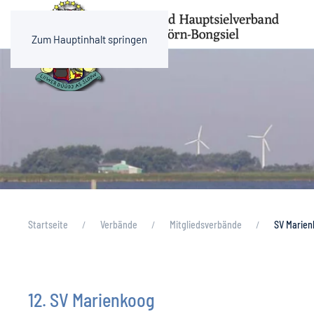
Zum Hauptinhalt springen
Startseite
Verbände
Mitgliedsverbände
SV Marie
12. SV Marienkoog