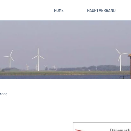
HOME
HAUPTVERBAND
nkoog