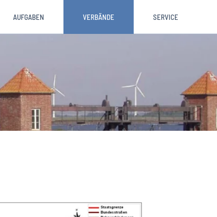
AUFGABEN
VERBÄNDE
SERVICE